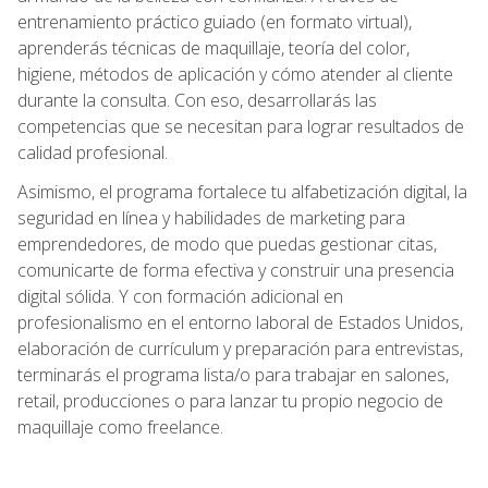
entrenamiento práctico guiado (en formato virtual),
aprenderás técnicas de maquillaje, teoría del color,
higiene, métodos de aplicación y cómo atender al cliente
durante la consulta. Con eso, desarrollarás las
competencias que se necesitan para lograr resultados de
calidad profesional.
Asimismo, el programa fortalece tu alfabetización digital, la
seguridad en línea y habilidades de marketing para
emprendedores, de modo que puedas gestionar citas,
comunicarte de forma efectiva y construir una presencia
digital sólida. Y con formación adicional en
profesionalismo en el entorno laboral de Estados Unidos,
elaboración de currículum y preparación para entrevistas,
terminarás el programa lista/o para trabajar en salones,
retail, producciones o para lanzar tu propio negocio de
maquillaje como freelance.