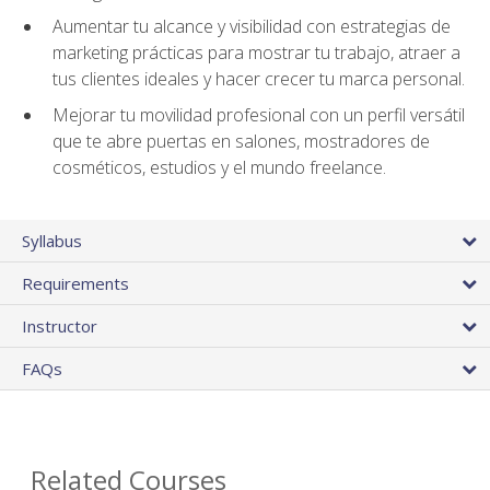
Aumentar tu alcance y visibilidad con estrategias de
marketing prácticas para mostrar tu trabajo, atraer a
tus clientes ideales y hacer crecer tu marca personal.
Mejorar tu movilidad profesional con un perfil versátil
que te abre puertas en salones, mostradores de
cosméticos, estudios y el mundo freelance.
Syllabus
Requirements
Instructor
FAQs
Related Courses