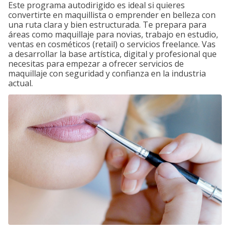
Este programa autodirigido es ideal si quieres
convertirte en maquillista o emprender en belleza con
una ruta clara y bien estructurada. Te prepara para
áreas como maquillaje para novias, trabajo en estudio,
ventas en cosméticos (retail) o servicios freelance. Vas
a desarrollar la base artística, digital y profesional que
necesitas para empezar a ofrecer servicios de
maquillaje con seguridad y confianza en la industria
actual.