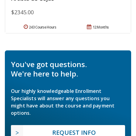
$2345.00
243 Course Hours
12 Months
You've got questions.
We're here to help.
Our highly knowledgeable Enrollment
Specialists will answer any questions you
might have about the course and payment
options.
REQUEST INFO