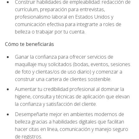
Construir habilidades de empleabilidad: redacción de
currículum, preparación para entrevistas,
profesionalismo laboral en Estados Unidos y
comunicación efectiva para integrarte a roles de
belleza o trabajar por tu cuenta.
Cómo te beneficiarás
Ganar la confianza para ofrecer servicios de
maquillaje muy solicitados (bodas, eventos, sesiones
de foto y clientas/os de uso diario) y comenzar a
construir una cartera de clientes sostenible.
Aumentar tu credibilidad profesional al dominar la
higiene, consulta y técnicas de aplicación que elevan
la confianza y satisfacción del cliente.
Desempeñarte mejor en ambientes modernos de
belleza gracias a habilidades digitales que facilitan
hacer citas en línea, comunicación y manejo seguro
de registros.