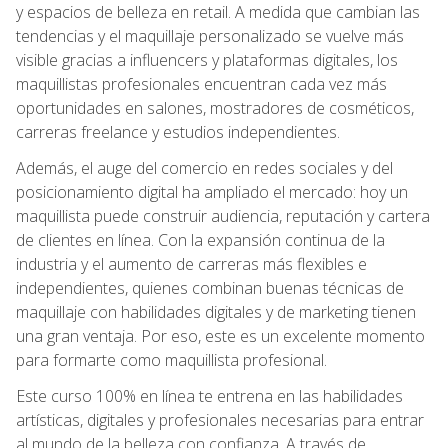
y espacios de belleza en retail. A medida que cambian las
tendencias y el maquillaje personalizado se vuelve más
visible gracias a influencers y plataformas digitales, los
maquillistas profesionales encuentran cada vez más
oportunidades en salones, mostradores de cosméticos,
carreras freelance y estudios independientes.
Además, el auge del comercio en redes sociales y del
posicionamiento digital ha ampliado el mercado: hoy un
maquillista puede construir audiencia, reputación y cartera
de clientes en línea. Con la expansión continua de la
industria y el aumento de carreras más flexibles e
independientes, quienes combinan buenas técnicas de
maquillaje con habilidades digitales y de marketing tienen
una gran ventaja. Por eso, este es un excelente momento
para formarte como maquillista profesional.
Este curso 100% en línea te entrena en las habilidades
artísticas, digitales y profesionales necesarias para entrar
al mundo de la belleza con confianza. A través de