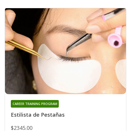
CAREER TRAINING PROGRAM
Estilista de Pestañas
$2345.00