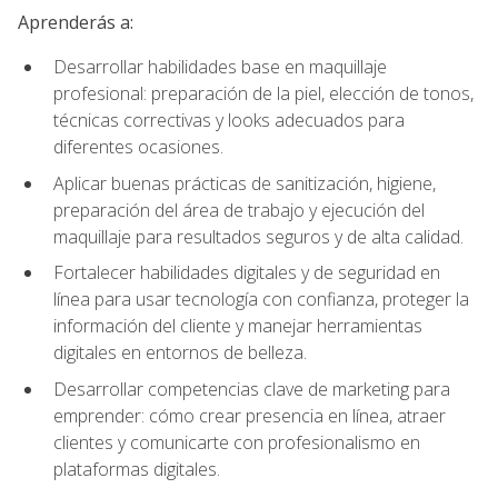
Aprenderás a:
Desarrollar habilidades base en maquillaje
profesional: preparación de la piel, elección de tonos,
técnicas correctivas y looks adecuados para
diferentes ocasiones.
Aplicar buenas prácticas de sanitización, higiene,
preparación del área de trabajo y ejecución del
maquillaje para resultados seguros y de alta calidad.
Fortalecer habilidades digitales y de seguridad en
línea para usar tecnología con confianza, proteger la
información del cliente y manejar herramientas
digitales en entornos de belleza.
Desarrollar competencias clave de marketing para
emprender: cómo crear presencia en línea, atraer
clientes y comunicarte con profesionalismo en
plataformas digitales.