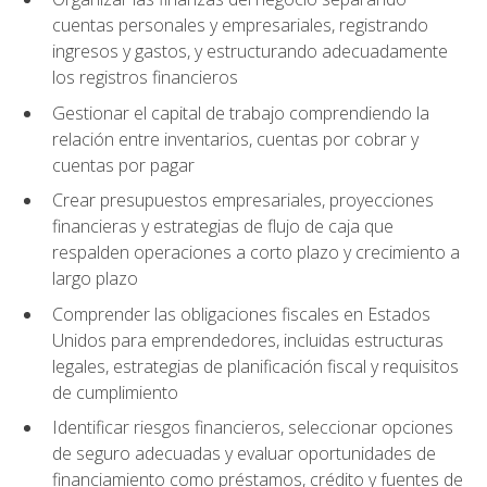
cuentas personales y empresariales, registrando
ingresos y gastos, y estructurando adecuadamente
los registros financieros
Gestionar el capital de trabajo comprendiendo la
relación entre inventarios, cuentas por cobrar y
cuentas por pagar
Crear presupuestos empresariales, proyecciones
financieras y estrategias de flujo de caja que
respalden operaciones a corto plazo y crecimiento a
largo plazo
Comprender las obligaciones fiscales en Estados
Unidos para emprendedores, incluidas estructuras
legales, estrategias de planificación fiscal y requisitos
de cumplimiento
Identificar riesgos financieros, seleccionar opciones
de seguro adecuadas y evaluar oportunidades de
financiamiento como préstamos, crédito y fuentes de