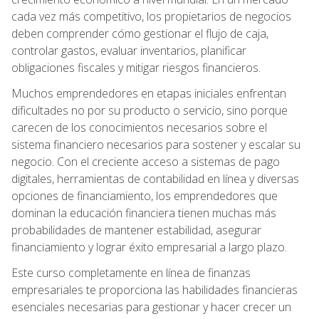
cada vez más competitivo, los propietarios de negocios
deben comprender cómo gestionar el flujo de caja,
controlar gastos, evaluar inventarios, planificar
obligaciones fiscales y mitigar riesgos financieros.
Muchos emprendedores en etapas iniciales enfrentan
dificultades no por su producto o servicio, sino porque
carecen de los conocimientos necesarios sobre el
sistema financiero necesarios para sostener y escalar su
negocio. Con el creciente acceso a sistemas de pago
digitales, herramientas de contabilidad en línea y diversas
opciones de financiamiento, los emprendedores que
dominan la educación financiera tienen muchas más
probabilidades de mantener estabilidad, asegurar
financiamiento y lograr éxito empresarial a largo plazo.
Este curso completamente en línea de finanzas
empresariales te proporciona las habilidades financieras
esenciales necesarias para gestionar y hacer crecer un