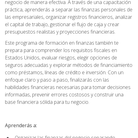
negocio de manera efectiva. A través de una capacitación
práctica, aprenderás a separar las finanzas personales de
las empresariales, organizar registros financieros, analizar
el capital de trabajo, gestionar el flujo de caja y crear
presupuestos realistas y proyecciones financieras.
Este programa de formación en finanzas también te
prepara para comprender los requisitos fiscales en
Estados Unidos, evaluar riesgos, elegir opciones de
seguros adecuadas y explorar métodos de financiamiento
como préstamos, líneas de crédito e inversión. Con un
enfoque claro y paso a paso, finalizarás con las
habilidades financieras necesarias para tomar decisiones
informadas, prevenir errores costosos y construir una
base financiera sólida para tu negocio.
Aprenderás a:
Organizar las finanzas del negocio separando