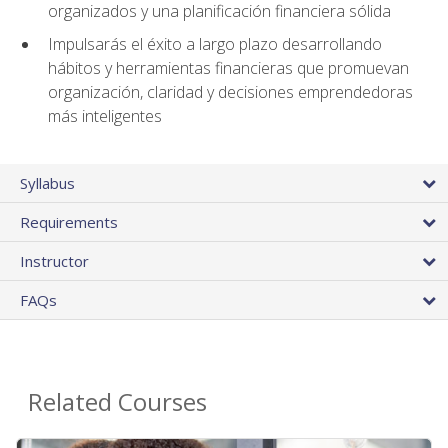
organizados y una planificación financiera sólida
Impulsarás el éxito a largo plazo desarrollando
hábitos y herramientas financieras que promuevan
organización, claridad y decisiones emprendedoras
más inteligentes
Syllabus
Requirements
Instructor
FAQs
Related Courses