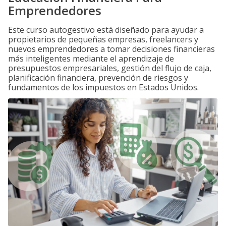
Emprendedores
Este curso autogestivo está diseñado para ayudar a
propietarios de pequeñas empresas, freelancers y
nuevos emprendedores a tomar decisiones financieras
más inteligentes mediante el aprendizaje de
presupuestos empresariales, gestión del flujo de caja,
planificación financiera, prevención de riesgos y
fundamentos de los impuestos en Estados Unidos.