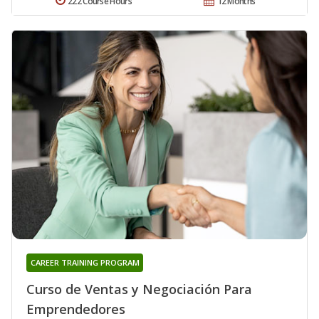
222 Course Hours
12 Months
CAREER TRAINING PROGRAM
Curso de Ventas y Negociación Para
Emprendedores