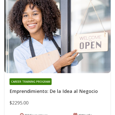
CAREER TRAINING PROGRAM
Emprendimiento: De la Idea al Negocio
$2295.00