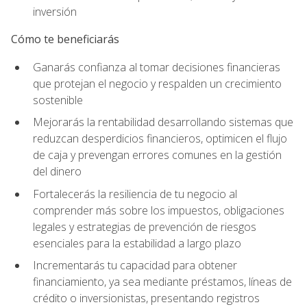
inversión
Cómo te beneficiarás
Ganarás confianza al tomar decisiones financieras
que protejan el negocio y respalden un crecimiento
sostenible
Mejorarás la rentabilidad desarrollando sistemas que
reduzcan desperdicios financieros, optimicen el flujo
de caja y prevengan errores comunes en la gestión
del dinero
Fortalecerás la resiliencia de tu negocio al
comprender más sobre los impuestos, obligaciones
legales y estrategias de prevención de riesgos
esenciales para la estabilidad a largo plazo
Incrementarás tu capacidad para obtener
financiamiento, ya sea mediante préstamos, líneas de
crédito o inversionistas, presentando registros