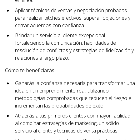
en línea.
Aplicar técnicas de ventas y negociación probadas
para realizar pitches efectivos, superar objeciones y
cerrar acuerdos con confianza.
Brindar un servicio al cliente excepcional
fortaleciendo la comunicación, habilidades de
resolución de conflictos y estrategias de fidelización y
relaciones a largo plazo.
Cómo te beneficiarás
Ganarás la confianza necesaria para transformar una
idea en un emprendimiento real, utilizando
metodologías comprobadas que reducen el riesgo e
incrementan las probabilidades de éxito.
Atraerás a tus primeros clientes con mayor facilidad
al combinar estrategias de marketing, un sólido
servicio al cliente y técnicas de venta prácticas.