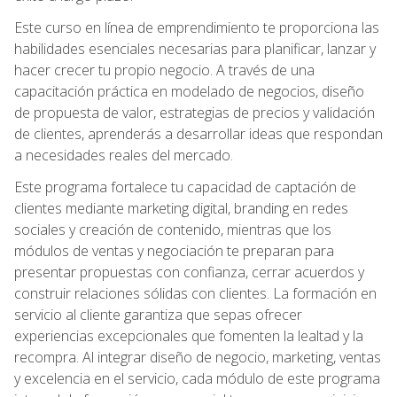
Este curso en línea de emprendimiento te proporciona las
habilidades esenciales necesarias para planificar, lanzar y
hacer crecer tu propio negocio. A través de una
capacitación práctica en modelado de negocios, diseño
de propuesta de valor, estrategias de precios y validación
de clientes, aprenderás a desarrollar ideas que respondan
a necesidades reales del mercado.
Este programa fortalece tu capacidad de captación de
clientes mediante marketing digital, branding en redes
sociales y creación de contenido, mientras que los
módulos de ventas y negociación te preparan para
presentar propuestas con confianza, cerrar acuerdos y
construir relaciones sólidas con clientes. La formación en
servicio al cliente garantiza que sepas ofrecer
experiencias excepcionales que fomenten la lealtad y la
recompra. Al integrar diseño de negocio, marketing, ventas
y excelencia en el servicio, cada módulo de este programa