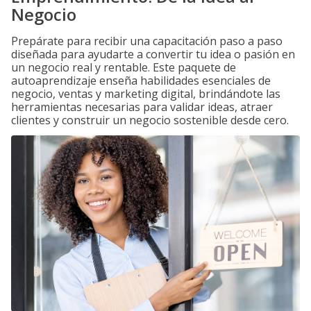
Negocio
Prepárate para recibir una capacitación paso a paso
diseñada para ayudarte a convertir tu idea o pasión en
un negocio real y rentable. Este paquete de
autoaprendizaje enseña habilidades esenciales de
negocio, ventas y marketing digital, brindándote las
herramientas necesarias para validar ideas, atraer
clientes y construir un negocio sostenible desde cero.