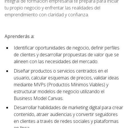
integral de formación empresarial te prepara para iniciar
tu propio negocio y enfrentar las realidades del
emprendimiento con claridad y confianza.
Aprenderás a:
Identificar oportunidades de negocio, definir perfiles
de clientes y desarrollar propuestas de valor que se
alineen con las necesidades del mercado.
Diseñar productos o servicios centrados en el
usuario, calcular esquemas de precios, validar ideas
mediante MVPs (Productos Mínimos Viables) y
estructurar modelos de negocio utilizando el
Business Model Canvas.
Desarrollar habilidades de marketing digital para crear
contenido, atraer audiencias y convertir seguidores
en clientes a través de redes sociales y plataformas