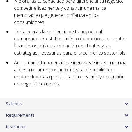
Mejorarás tu capacidad para diferenciar tu negocio,
competir eficazmente y construir una marca
memorable que genere confianza en los
consumidores.
Fortalecerás la resiliencia de tu negocio al
comprender el establecimiento de precios, conceptos
financieros básicos, retención de clientes y las
estrategias necesarias para el crecimiento sostenible.
Aumentarás tu potencial de ingresos e independencia
al desarrollar un conjunto integral de habilidades
emprendedoras que facilitan la creación y expansión
de negocios exitosos.
Syllabus
Requirements
Instructor