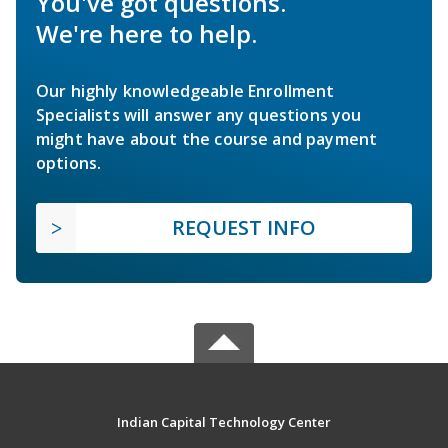
You've got questions.
We're here to help.
Our highly knowledgeable Enrollment
Specialists will answer any questions you
might have about the course and payment
options.
REQUEST INFO
Indian Capital Technology Center