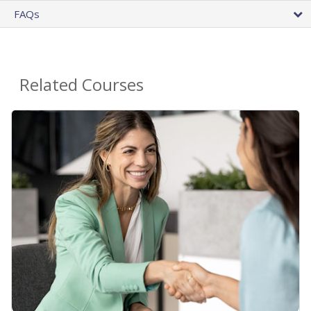
FAQs
Related Courses