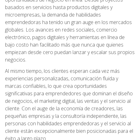
basados en servicios hasta productos digitales y
microempresas, la demanda de habilidades
emprendedoras ha tenido un gran auge en los mercados
globales. Los avances en redes sociales, comercio
electrónico, pagos digitales y herramientas en línea de
bajo costo han facilitado más que nunca que quienes
empiezan desde cero puedan lanzar y escalar sus propios
negocios.
Al mismo tiempo, los clientes esperan cada vez más
experiencias personalizadas, comunicación fluida y
marcas confiables, lo que crea oportunidades
significativas para emprendedores que dominan el diseño
de negocios, el marketing digital, las ventas y el servicio al
cliente. Con el auge de la economía de creadores, las
pequeñas empresas y la consultoría independiente, las
personas con habilidades emprendedoras y el servicio al
cliente están excepcionalmente bien posicionadas para el
éxito a largo plazo.